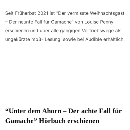
Seit Früherbst 2021 ist “Der vermisste Weihnachtsgast
– Der neunte Fall für Gamache” von Louise Penny
erschienen und über alle gängigen Vertriebswege als
ungekürzte mp3- Lesung, sowie bei Audible erhältlich.
“Unter dem Ahorn – Der achte Fall für
Gamache” Hörbuch erschienen