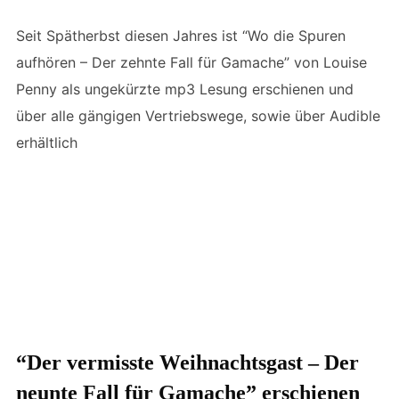
Seit Spätherbst diesen Jahres ist “Wo die Spuren
aufhören – Der zehnte Fall für Gamache” von Louise
Penny als ungekürzte mp3 Lesung erschienen und
über alle gängigen Vertriebswege, sowie über Audible
erhältlich
“Der vermisste Weihnachtsgast – Der
neunte Fall für Gamache” erschienen