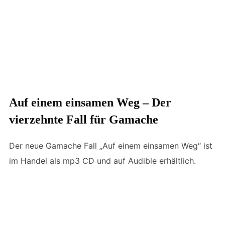
Auf einem einsamen Weg – Der
vierzehnte Fall für Gamache
Der neue Gamache Fall „Auf einem einsamen Weg“ ist
im Handel als mp3 CD und auf Audible erhältlich.