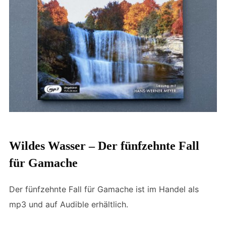
Wildes Wasser – Der fünfzehnte Fall
für Gamache
Der fünfzehnte Fall für Gamache ist im Handel als
mp3 und auf Audible erhältlich.