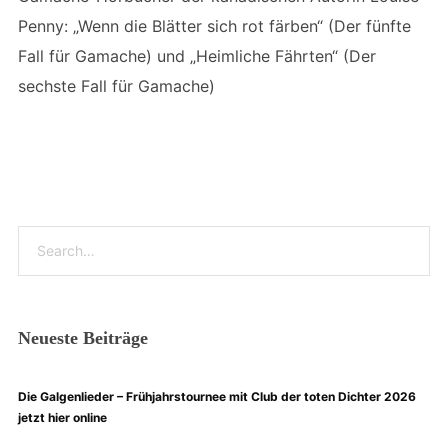
Penny: „Wenn die Blätter sich rot färben“ (Der fünfte
Fall für Gamache) und „Heimliche Fährten“ (Der
sechste Fall für Gamache)
Neueste Beiträge
Die Galgenlieder – Frühjahrstournee mit Club der toten Dichter 2026
jetzt hier online