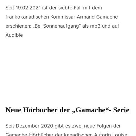
Seit 19.02.2021 ist der siebte Fall mit dem
frankokanadischen Kommissar Armand Gamache
erschienen: „Bei Sonnenaufgang“ als mp3 und auf
Audible
Neue Hörbucher der „Gamache“- Serie
Seit Dezember 2020 gibt es zwei neue Folgen der
Gamache-Hörbücher der kanadischen Autorin Louise