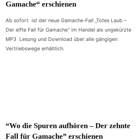
Gamache“ erschienen
Ab sofort ist der neue Gamache-Fall „Totes Laub –
Der elfte Fall für Gamache“ im Handel als ungekürzte
MP3 Lesung und Download über alle gängigen
Vertriebswege erhältlich.
“Wo die Spuren aufhören – Der zehnte
Fall für Gamache” erschienen