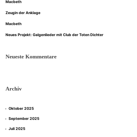
Macbeth
Zeugin der Anklage
Macbeth
Neues Projekt: Galgenlieder mit Club der Toten Dichter
Neueste Kommentare
Archiv
Oktober 2025
September 2025
Juli 2025