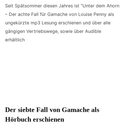
Seit Spätsommer diesen Jahres ist “Unter dem Ahorn
– Der achte Fall für Gamache von Louise Penny als
ungekürzte mp3 Lesung erschienen und über alle
gängigen Vertriebswege, sowie über Audible
erhältlich
Der siebte Fall von Gamache als
Hörbuch erschienen