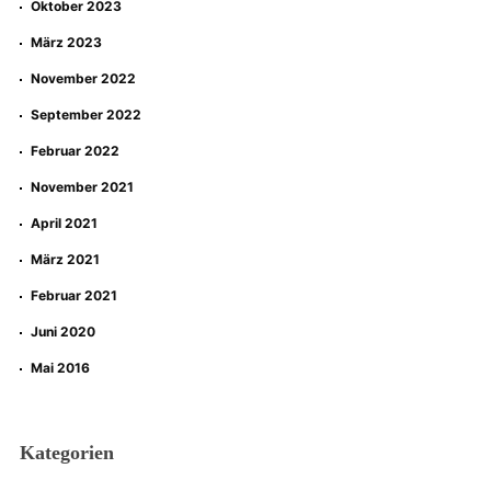
Oktober 2023
März 2023
November 2022
September 2022
Februar 2022
November 2021
April 2021
März 2021
Februar 2021
Juni 2020
Mai 2016
Kategorien