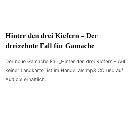
Hinter den drei Kiefern – Der
dreizehnte Fall für Gamache
Der neue Gamache Fall „Hinter den drei Kiefern – Auf
keiner Landkarte“ ist im Handel als mp3 CD und auf
Audible erhältlich.