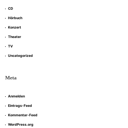
CD
Hörbuch
Konzert
Theater
TV
Uncategorized
Meta
Anmelden
Eintrags-Feed
Kommentar-Feed
WordPress.org