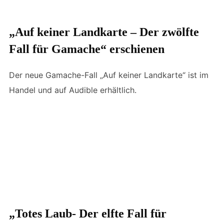
„Auf keiner Landkarte – Der zwölfte
Fall für Gamache“ erschienen
Der neue Gamache-Fall „Auf keiner Landkarte“ ist im
Handel und auf Audible erhältlich.
„Totes Laub- Der elfte Fall für