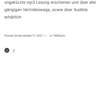
ungekürzte mp3 Lesung erschienen und über alle
gängigen Vertriebswege, sowie über Audible
erhältlich
Hörbuch
Posted On
November 17, 2021
In
0