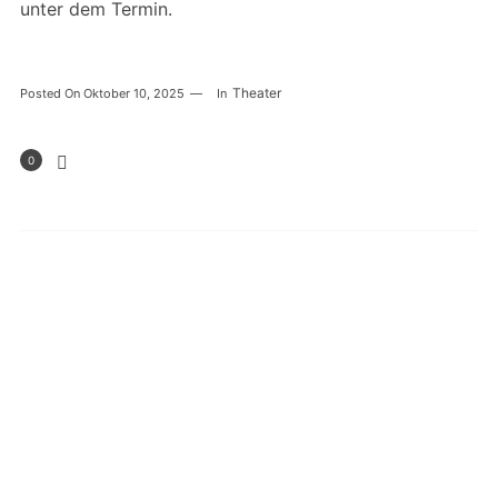
unter dem Termin.
Theater
Posted On
Oktober 10, 2025
In
0