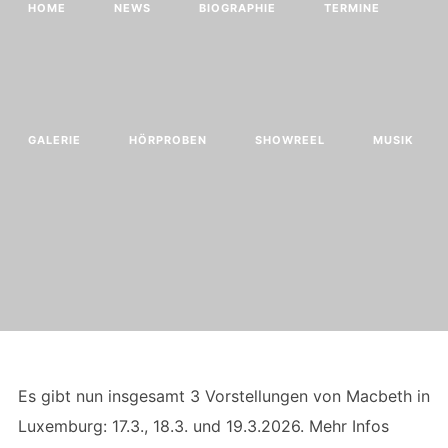
HOME
NEWS
BIOGRAPHIE
TERMINE
GALERIE
HÖRPROBEN
SHOWREEL
MUSIK
Es gibt nun insgesamt 3 Vorstellungen von Macbeth in
Luxemburg: 17.3., 18.3. und 19.3.2026. Mehr Infos