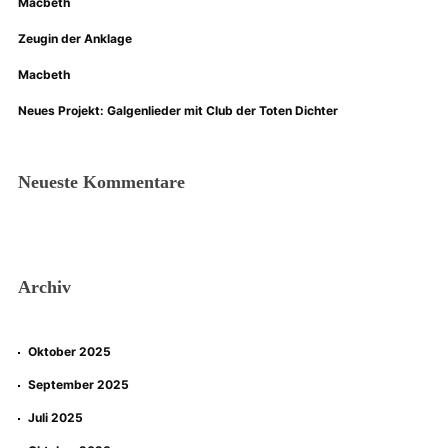
Macbeth
Zeugin der Anklage
Macbeth
Neues Projekt: Galgenlieder mit Club der Toten Dichter
Neueste Kommentare
Archiv
Oktober 2025
September 2025
Juli 2025