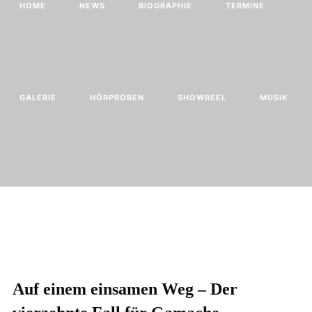
HOME
NEWS
BIOGRAPHIE
TERMINE
GALERIE
HÖRPROBEN
SHOWREEL
MUSIK
Auf einem einsamen Weg – Der