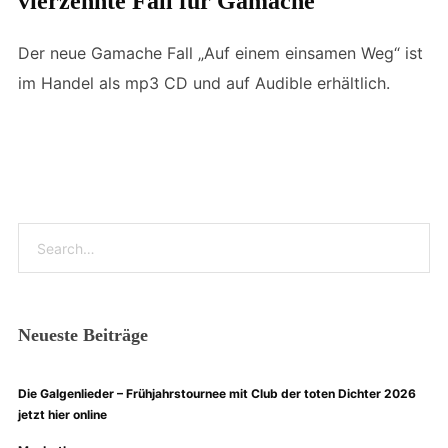
vierzehnte Fall für Gamache
Der neue Gamache Fall „Auf einem einsamen Weg“ ist
im Handel als mp3 CD und auf Audible erhältlich.
Neueste Beiträge
Die Galgenlieder – Frühjahrstournee mit Club der toten Dichter 2026
jetzt hier online