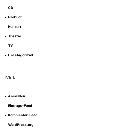
CD
Hörbuch
Konzert
Theater
TV
Uncategorized
Meta
Anmelden
Eintrags-Feed
Kommentar-Feed
WordPress.org