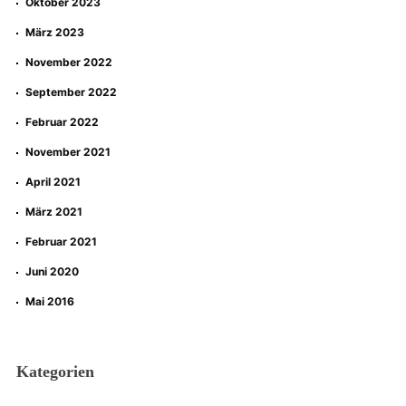
Oktober 2023
März 2023
November 2022
September 2022
Februar 2022
November 2021
April 2021
März 2021
Februar 2021
Juni 2020
Mai 2016
Kategorien