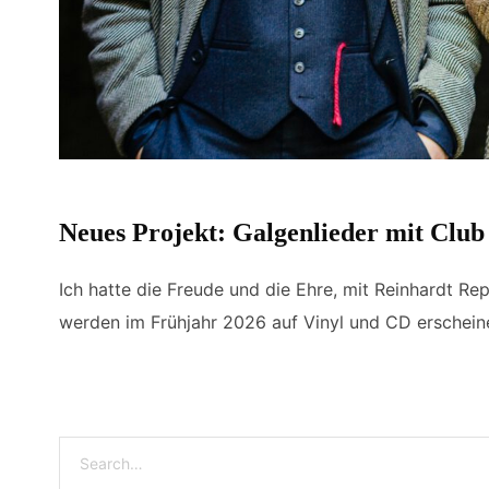
Neues Projekt: Galgenlieder mit Club
Ich hatte die Freude und die Ehre, mit Reinhardt R
werden im Frühjahr 2026 auf Vinyl und CD erscheinen