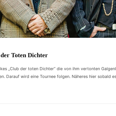
 der Toten Dichter
epkes „Club der toten Dichter“ die von ihm vertonten Galge
. Darauf wird eine Tournee folgen. Näheres hier sobald es 